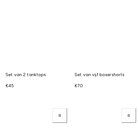
Set van 2 tanktops
Set van vijf boxershorts
€45
€70