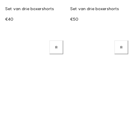
Set van drie boxershorts
Set van drie boxershorts
€40
€50