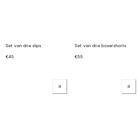
Set van drie slips
Set van drie boxershorts
€45
€55