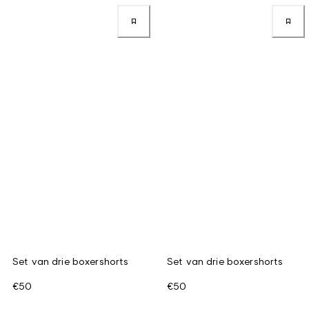
Set van drie boxershorts
Set van drie boxershorts
€50
€50