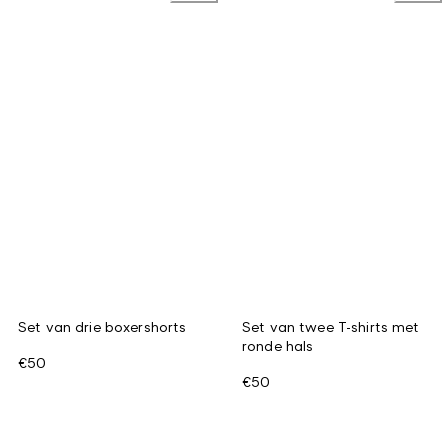
Set van drie boxershorts
Set van twee T-shirts met
ronde hals
€50
€50