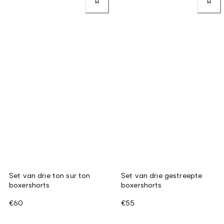
Set van drie ton sur ton
Set van drie gestreepte
boxershorts
boxershorts
€60
€55