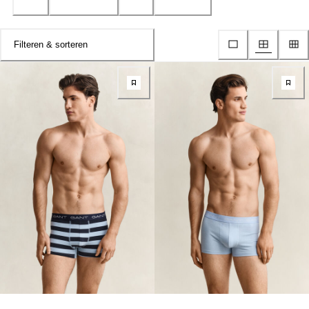
Filteren & sorteren