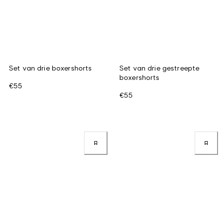
Set van drie boxershorts
Set van drie gestreepte
boxershorts
€55
€55