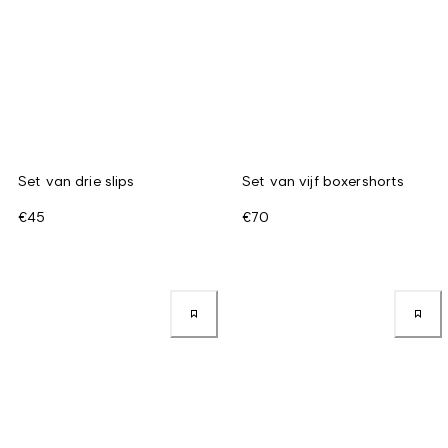
Set van drie slips
Set van vijf boxershorts
€45
€70