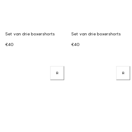
Set van drie boxershorts
Set van drie boxershorts
€40
€40