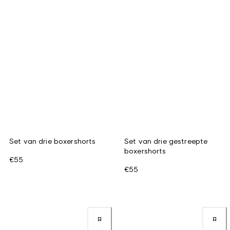
Set van drie boxershorts
Set van drie gestreepte
boxershorts
€55
€55