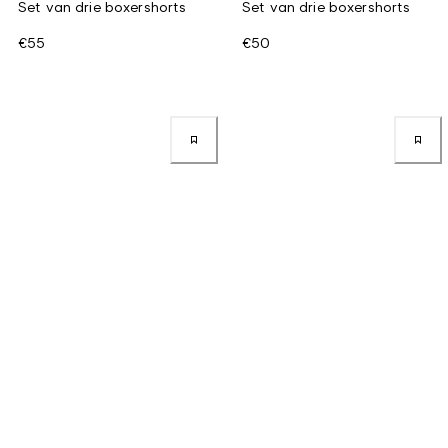
Set van drie boxershorts
Set van drie boxershorts
€55
€50