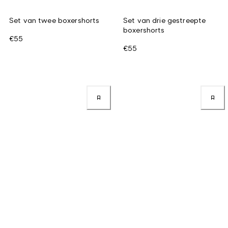
Set van twee boxershorts
Set van drie gestreepte
boxershorts
€55
€55