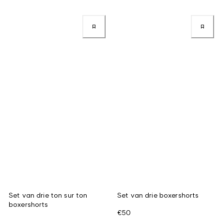
Set van drie ton sur ton
Set van drie boxershorts
boxershorts
€50