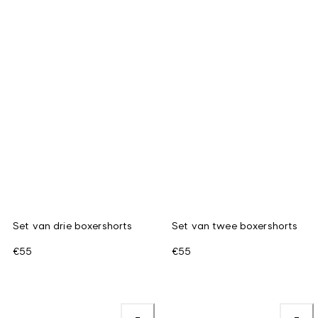
Set van drie boxershorts
Set van twee boxershorts
€55
€55