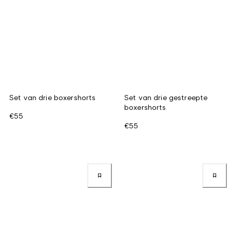
Set van drie boxershorts
Set van drie gestreepte
boxershorts
€55
€55