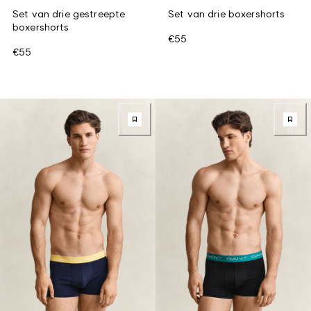
Set van drie gestreepte
Set van drie boxershorts
boxershorts
€55
€55