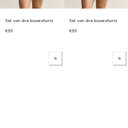
Set van drie boxershorts
Set van drie boxershorts
€55
€55