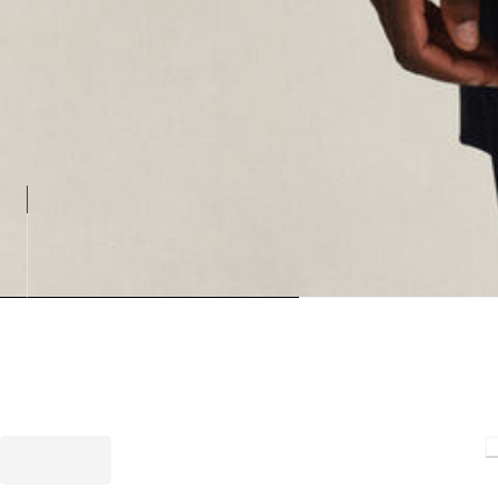
Loading