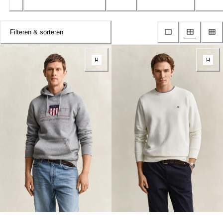
Filteren & sorteren