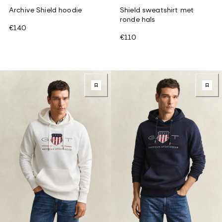
Archive Shield hoodie
Shield sweatshirt met
ronde hals
€140
€110