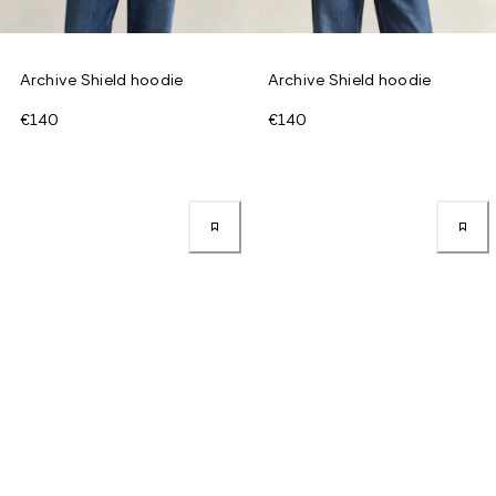
Archive Shield hoodie
Archive Shield hoodie
€140
€140