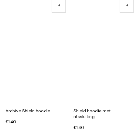
Archive Shield hoodie
Shield hoodie met
ritssluiting
€140
€140