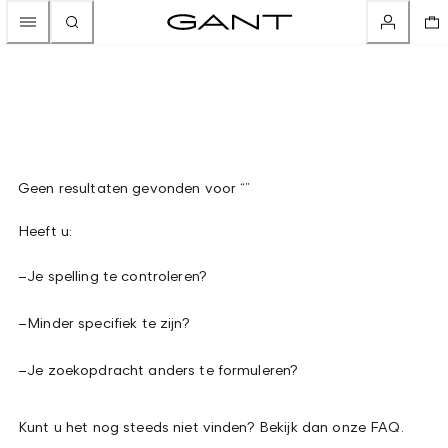
Geen resultaten gevonden voor “”
Heeft u:
–
Je spelling te controleren?
–
Minder specifiek te zijn?
–
Je zoekopdracht anders te formuleren?
Kunt u het nog steeds niet vinden? Bekijk dan onze FAQ.