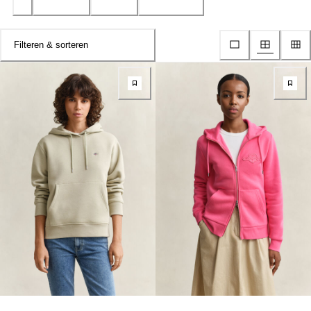
Filteren & sorteren