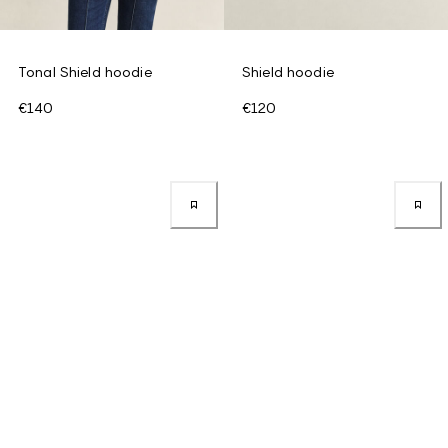
Tonal Shield hoodie
Shield hoodie
€140
€120