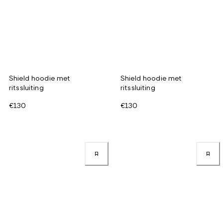
Shield hoodie met
Shield hoodie met
ritssluiting
ritssluiting
€130
€130