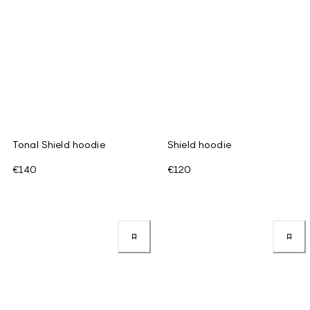
Tonal Shield hoodie
Shield hoodie
€140
€120