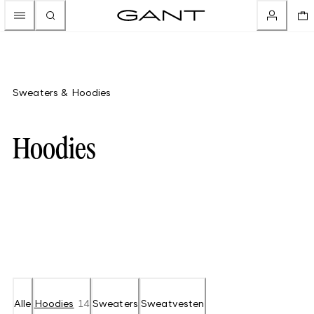
Sweaters & Hoodies
Hoodies
Alle
Hoodies
14
Sweaters
Sweatvesten