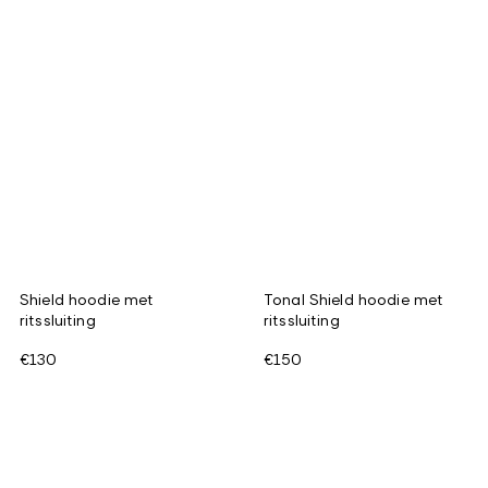
Shield hoodie met
Tonal Shield hoodie met
ritssluiting
ritssluiting
€130
€150