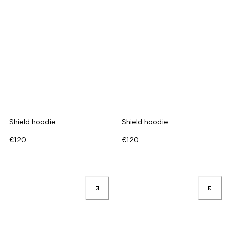
Shield hoodie
Shield hoodie
€120
€120