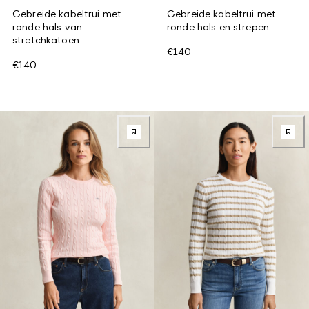
Gebreide kabeltrui met
Gebreide kabeltrui met
ronde hals van
ronde hals en strepen
stretchkatoen
€140
€140