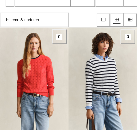
Filteren & sorteren