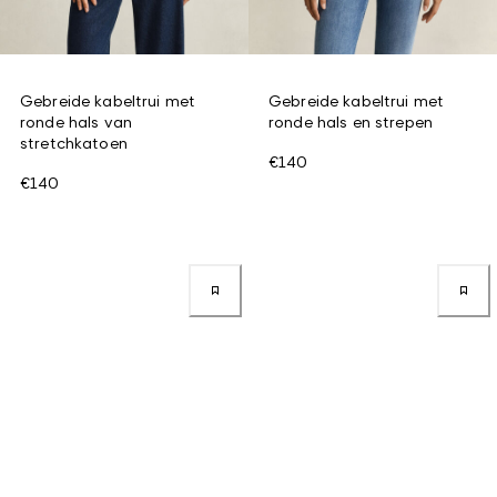
Gebreide kabeltrui met
Gebreide kabeltrui met
ronde hals van
ronde hals en strepen
stretchkatoen
€140
€140