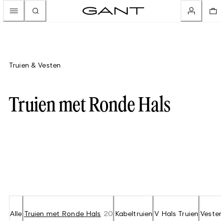
Truien & Vesten
Truien met Ronde Hals
Alle
Truien met Ronde Hals
20
Kabeltruien
V Hals Truien
Veste