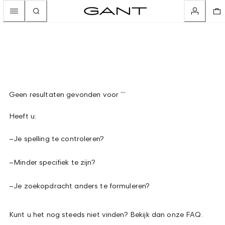
Geen resultaten gevonden voor “”
Heeft u:
–
Je spelling te controleren?
–
Minder specifiek te zijn?
–
Je zoekopdracht anders te formuleren?
Kunt u het nog steeds niet vinden? Bekijk dan onze FAQ.