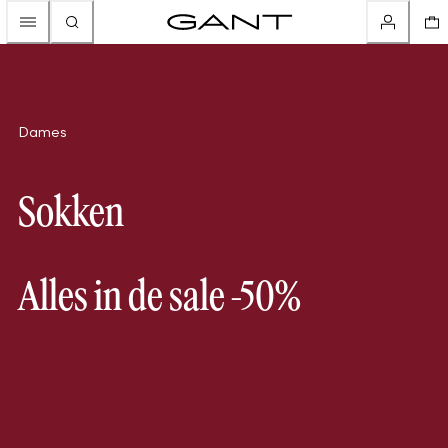
Dames
Sokken
Alles in de sale -50%