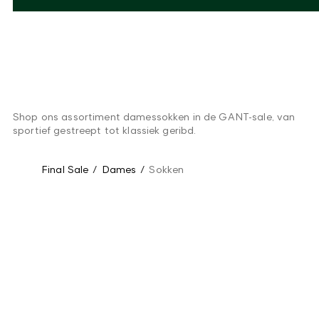
Shop ons assortiment damessokken in de GANT-sale, van
sportief gestreept tot klassiek geribd.
Final Sale
/
Dames
/
Sokken