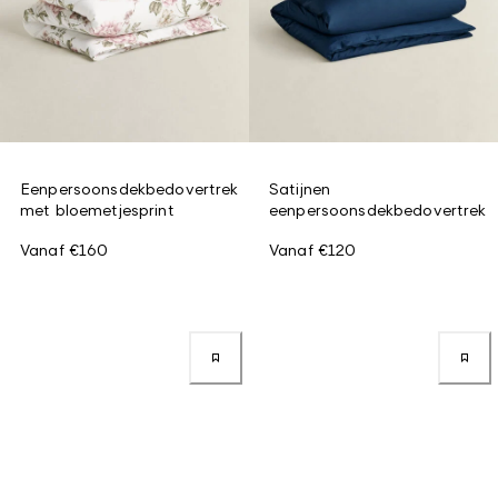
Eenpersoonsdekbedovertrek
Satijnen
met bloemetjesprint
eenpersoonsdekbedovertrek
Vanaf
€160
Vanaf
€120