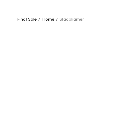
Final Sale
/
Home
/
Slaapkamer