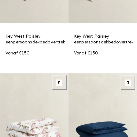
Key West Paisley
Key West Paisley
eenpersoonsdekbedovertrek
eenpersoonsdekbedovertrek
Vanaf
€150
Vanaf
€150