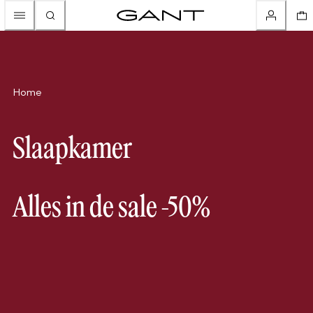
Home
Slaapkamer
Alles in de sale -50%