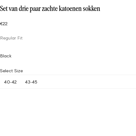
Set van drie paar zachte katoenen sokken
€22
Regular Fit
Black
Select Size
40-42
43-45