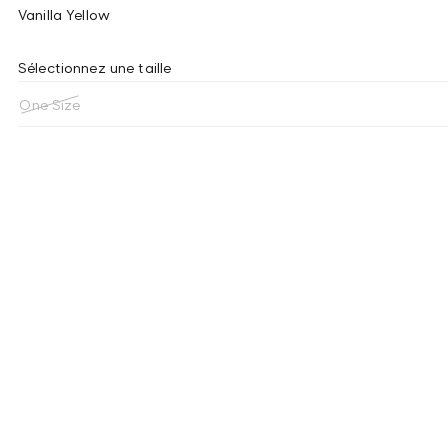
Vanilla Yellow
Sélectionnez une taille
One Size