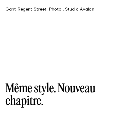
Gant Regent Street, Photo : Studio Avalon
Même style. Nouveau
chapitre.