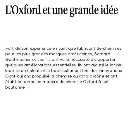
L’Oxford et une grande idée
Fort de son expérience en tant que fabricant de chemises
pour les plus grandes marques américaines, Bernard
Gantmacher et ses fils ont vu la nécessité d’y apporter
quelques améliorations essentielles. Ils ont ajouté le locker
loop, le box pleat et le back-collar button, des innovations
Gant qui ont propulsé la chemise au rang d’icône et ont
établi la norme en matière de chemise Oxford à col
boutonné.