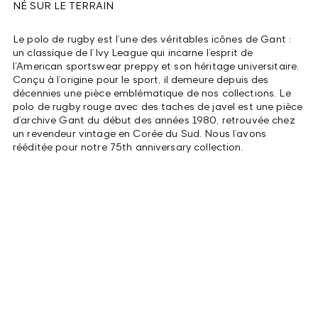
NÉ SUR LE TERRAIN
Le polo de rugby est l’une des véritables icônes de Gant :
un classique de l’Ivy League qui incarne l’esprit de
l’American sportswear preppy et son héritage universitaire.
Conçu à l’origine pour le sport, il demeure depuis des
décennies une pièce emblématique de nos collections. Le
polo de rugby rouge avec des taches de javel est une pièce
d’archive Gant du début des années 1980, retrouvée chez
un revendeur vintage en Corée du Sud. Nous l’avons
rééditée pour notre 75th anniversary collection.