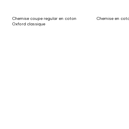
Chemise coupe regular en coton
Chemise en coto
Oxford classique