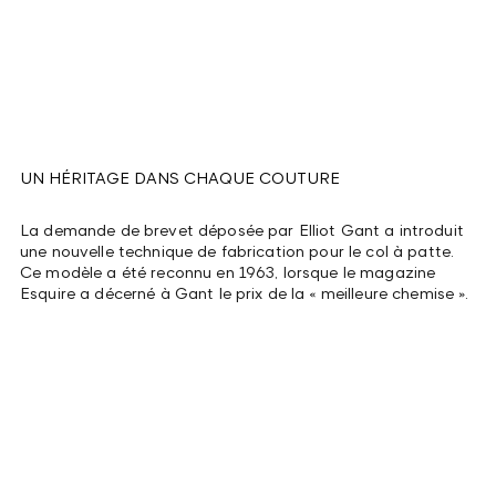
UN HÉRITAGE DANS CHAQUE COUTURE
La demande de brevet déposée par Elliot Gant a introduit
une nouvelle technique de fabrication pour le col à patte.
Ce modèle a été reconnu en 1963, lorsque le magazine
Esquire a décerné à Gant le prix de la « meilleure chemise ».