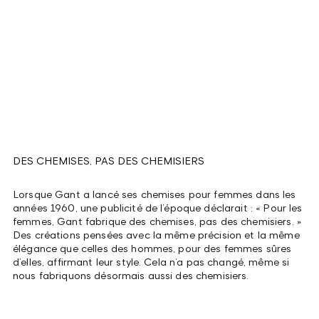
DES CHEMISES, PAS DES CHEMISIERS
Lorsque Gant a lancé ses chemises pour femmes dans les
années 1960, une publicité de l’époque déclarait : « Pour les
femmes, Gant fabrique des chemises, pas des chemisiers. »
Des créations pensées avec la même précision et la même
élégance que celles des hommes, pour des femmes sûres
d’elles, affirmant leur style. Cela n’a pas changé, même si
nous fabriquons désormais aussi des chemisiers.