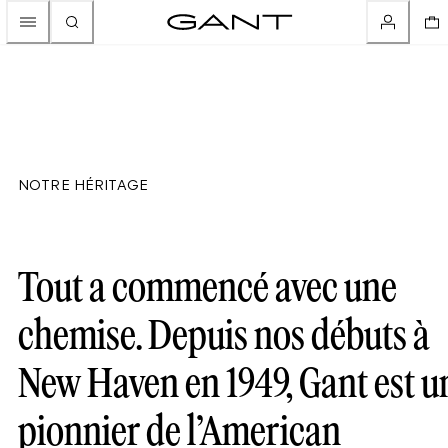
NOTRE HÉRITAGE
Tout a commencé avec une
chemise. Depuis nos débuts à
New Haven en 1949, Gant est u
pionnier de l’American