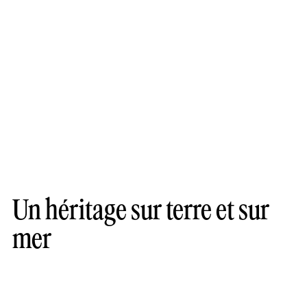
Un héritage sur terre et sur
mer