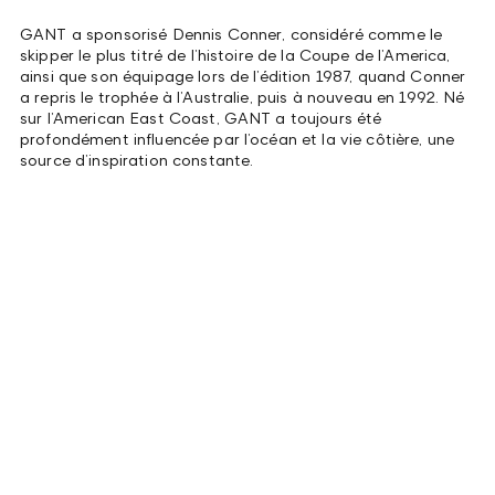
GANT a sponsorisé Dennis Conner, considéré comme le
skipper le plus titré de l’histoire de la Coupe de l’America,
ainsi que son équipage lors de l’édition 1987, quand Conner
a repris le trophée à l’Australie, puis à nouveau en 1992. Né
sur l’American East Coast, GANT a toujours été
profondément influencée par l’océan et la vie côtière, une
source d’inspiration constante.