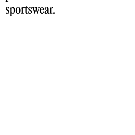
sportswear.