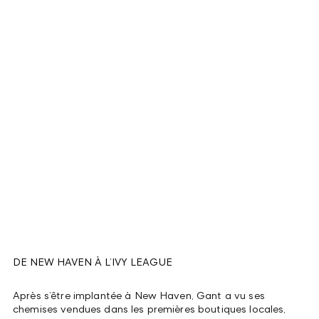
DE NEW HAVEN À L’IVY LEAGUE
Après s’être implantée à New Haven, Gant a vu ses
chemises vendues dans les premières boutiques locales,