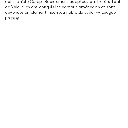
dont la Yale Co-op. Rapidement adoptées par les étudiants
de Yale, elles ont conquis les campus américains et sont
devenues un élément incontournable du style Ivy League
preppy.