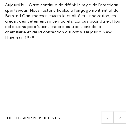
Aujourd’hui, Gant continue de définir le style de l’American
sportswear. Nous restons fidèles à l’engagement initial de
Bernard Gantmacher envers la qualité et l’innovation, en
créant des vêtements intemporels, conçus pour durer. Nos
collections perpétuent encore les traditions de la
chemiserie et de la confection qui ont vu le jour à New
Haven en 1949.
DÉCOUVRIR NOS ICÔNES