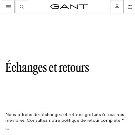
Échanges et retours
Nous offrons des échanges et retours gratuits à tous nos
membres. Consultez notre politique de retour complète *
ici