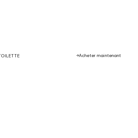
Acheter maintenant
TOILETTE