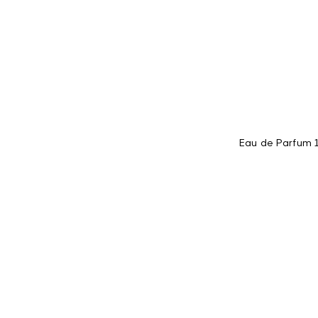
Eau de Parfum 