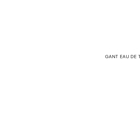
GANT EAU DE 