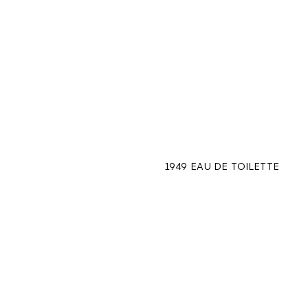
1949 EAU DE TOILETTE