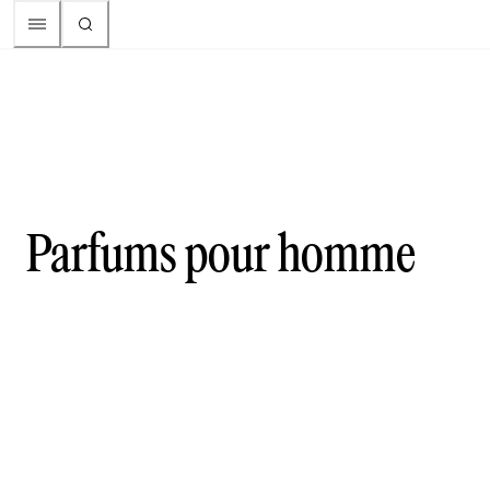
Parfums pour homme