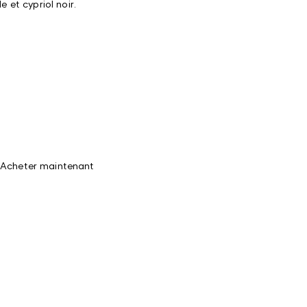
e et cypriol noir.
Acheter maintenant