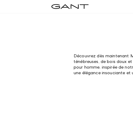
Découvrez dès maintenant Mi
ténébreuses, de bois doux et
pour homme, inspirée de notr
une élégance insouciante et 