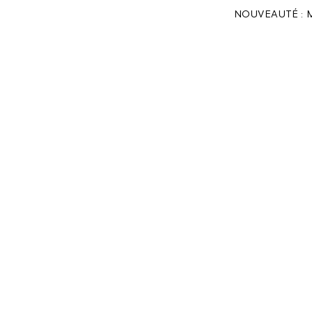
NOUVEAUTÉ : 