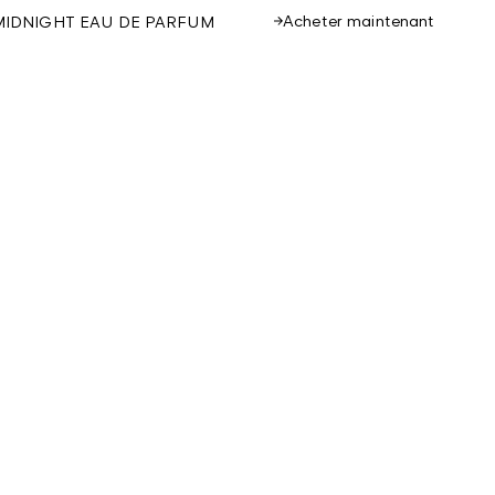
Acheter maintenant
MIDNIGHT EAU DE PARFUM