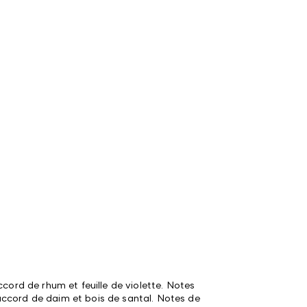
ccord de rhum et feuille de violette. Notes
ccord de daim et bois de santal. Notes de