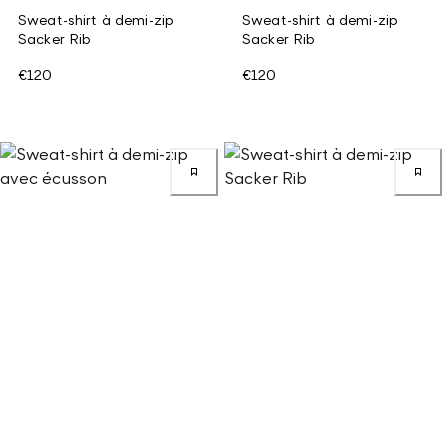
Sweat-shirt à demi-zip
Sweat-shirt à demi-zip
Sacker Rib
Sacker Rib
€120
€120