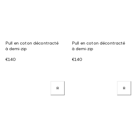
Pull en coton décontracté
Pull en coton décontracté
à demi-zip
à demi-zip
€140
€140