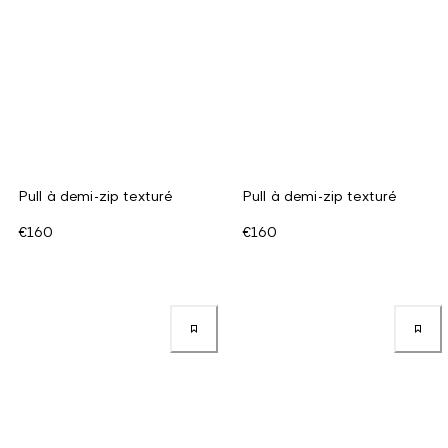
Pull à demi-zip texturé
Pull à demi-zip texturé
€160
€160