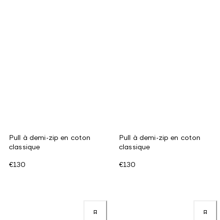
Pull à demi-zip en coton
Pull à demi-zip en coton
classique
classique
€130
€130