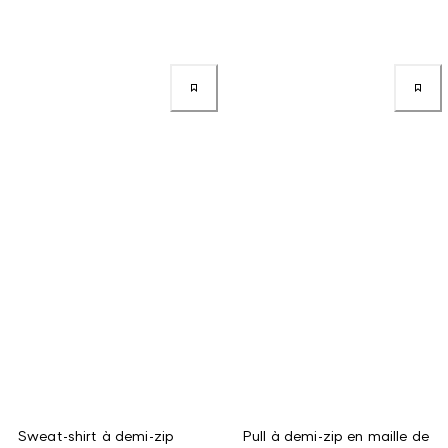
Sweat-shirt à demi-zip
Pull à demi-zip en maille de