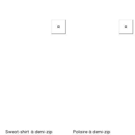
Sweat-shirt à demi-zip
Polaire à demi-zip