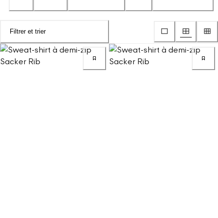
Filtrer et trier