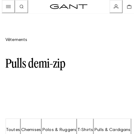
Vêtements
Pulls demi-zip
Toutes
Chemises
Polos & Ruggers
T-Shirts
Pulls & Cardigans