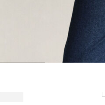
Loading