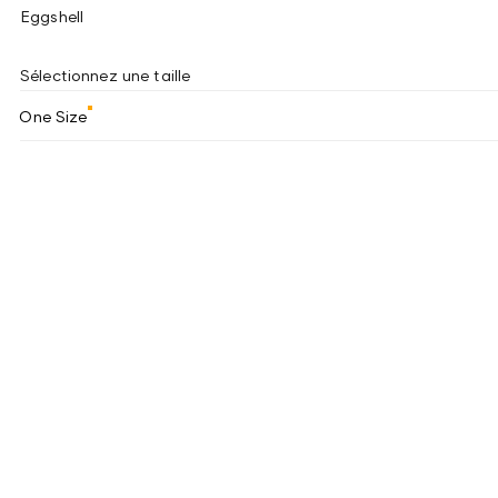
Eggshell
Sélectionnez une taille
One Size