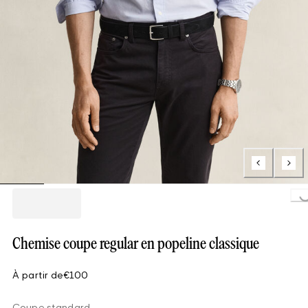
Loading..
Chemise coupe regular en popeline classique
À partir de
€100
Coupe standard