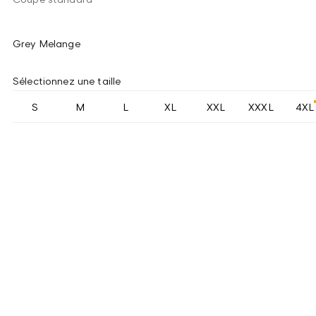
Grey Melange
Sélectionnez une taille
S
M
L
XL
XXL
XXXL
4XL