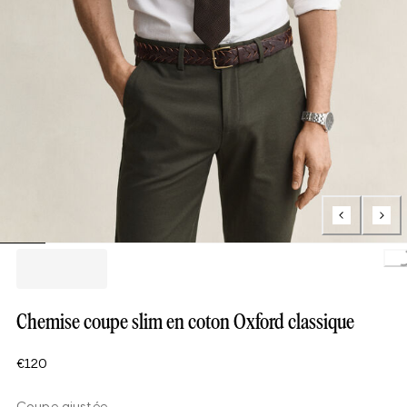
Loading.
Chemise coupe slim en coton Oxford classique
€120
Coupe ajustée