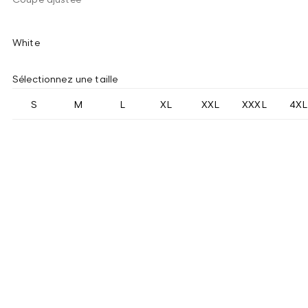
White
Sélectionnez une taille
S
M
L
XL
XXL
XXXL
4XL