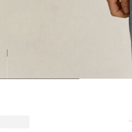
Loading