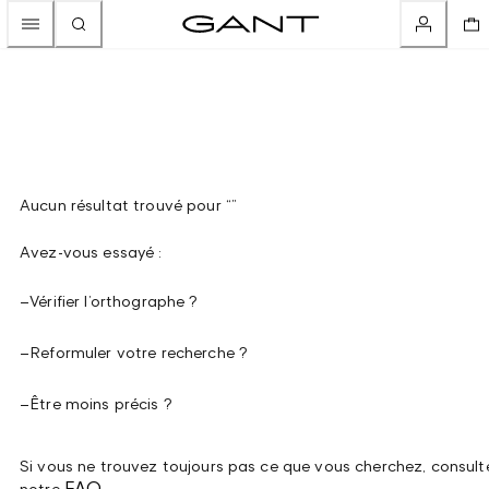
Aucun résultat trouvé pour “”
Avez-vous essayé :
–
Vérifier l’orthographe ?
–
Reformuler votre recherche ?
–
Être moins précis ?
Si vous ne trouvez toujours pas ce que vous cherchez, consult
FAQ
notre