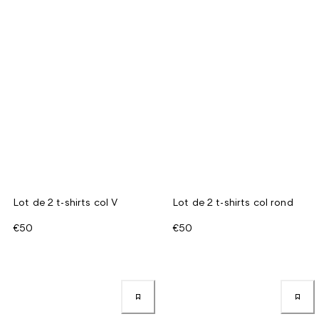
Lot de 2 t-shirts col V
Lot de 2 t-shirts col rond
€50
€50