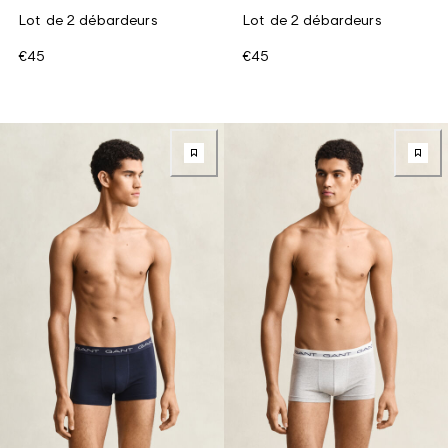
Lot de 2 débardeurs
Lot de 2 débardeurs
€45
€45