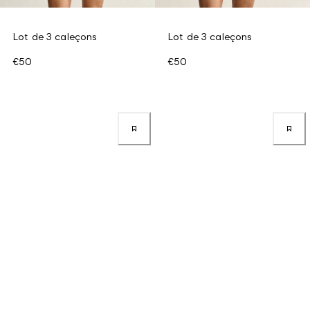
Lot de 3 caleçons
Lot de 3 caleçons
€50
€50