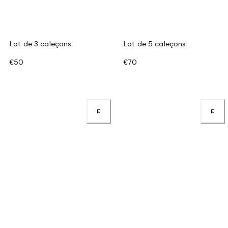
Lot de 3 caleçons
Lot de 5 caleçons
€50
€70