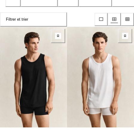
Filtrer et trier