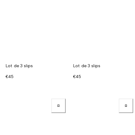
Lot de 3 slips
Lot de 3 slips
€45
€45