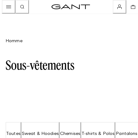
Homme
Sous-vêtements
Toutes
Sweat & Hoodies
Chemises
T-shirts & Polos
Pantalons