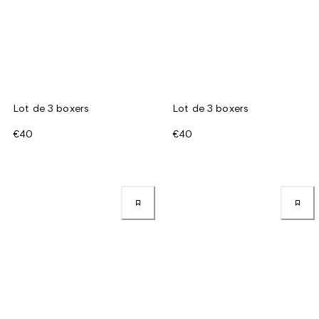
Lot de 3 boxers
Lot de 3 boxers
€40
€40