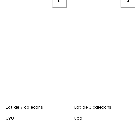
Lot de 7 caleçons
Lot de 3 caleçons
€90
€55