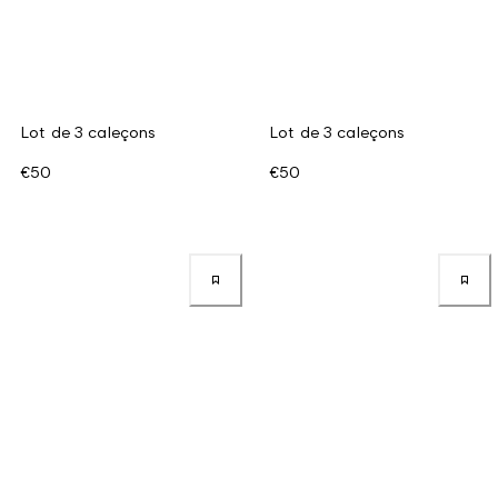
Lot de 3 caleçons
Lot de 3 caleçons
€50
€50