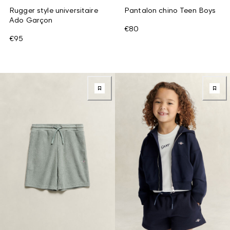
Rugger style universitaire
Pantalon chino Teen Boys
Ado Garçon
€80
€95