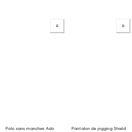
Polo sans manches Ado
Pantalon de jogging Shield