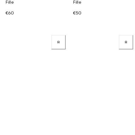
Fille
Fille
€60
€50