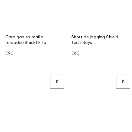
Cardigan en maille
Short de jogging Shield
torsadée Shield Fille
Teen Boys
€90
€60