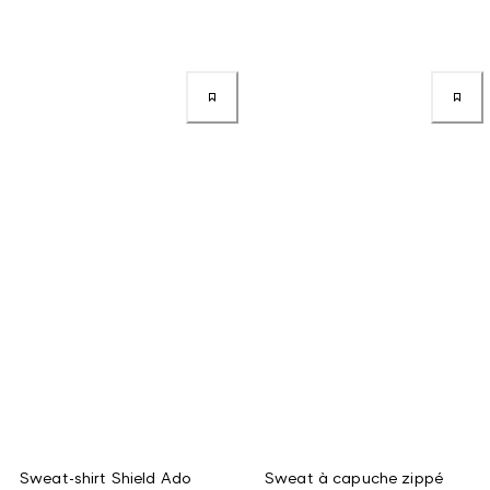
Sweat-shirt Shield Ado
Sweat à capuche zippé