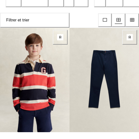
Filtrer et trier