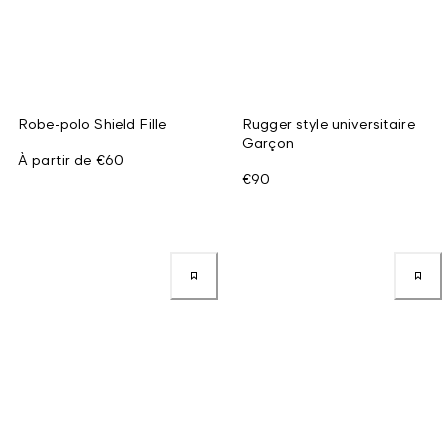
Robe-polo Shield Fille
Rugger style universitaire
Garçon
À partir de
€60
€90