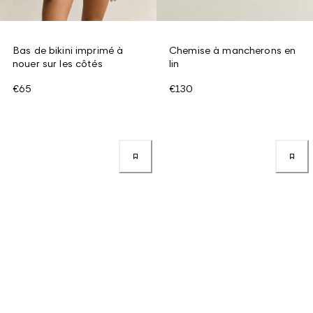
Bas de bikini imprimé à
Chemise à mancherons en
nouer sur les côtés
lin
€65
€130