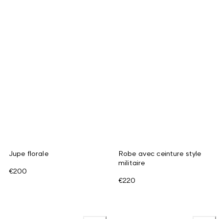
Jupe florale
Robe avec ceinture style
militaire
€200
€220