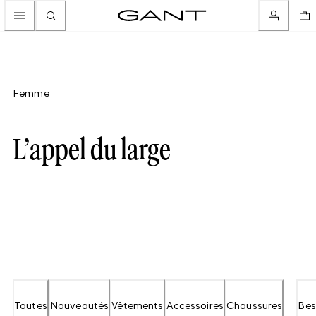
Femme
L’appel du large
Toutes
Nouveautés
Vêtements
Accessoires
Chaussures
Bes