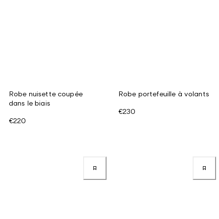
Robe nuisette coupée
Robe portefeuille à volants
dans le biais
€230
€220