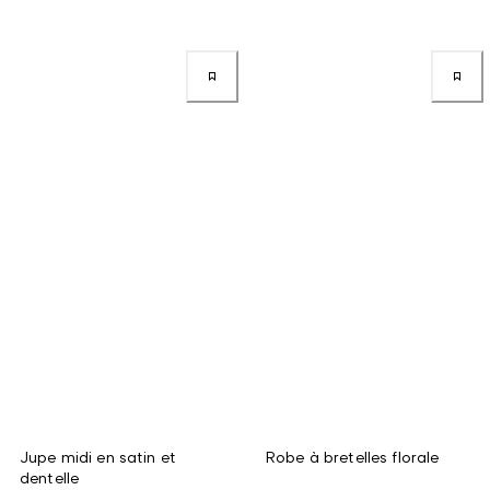
Jupe midi en satin et
Robe à bretelles florale
dentelle