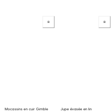
Mocassins en cuir Gimble
Jupe évasée en lin