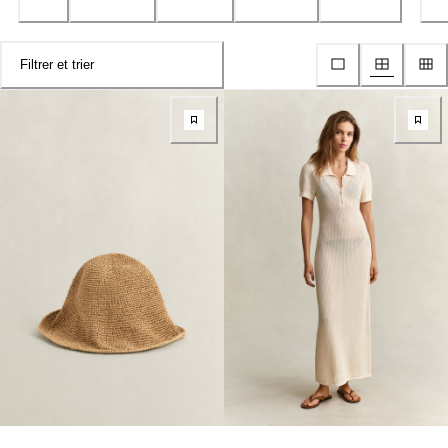
Filtrer et trier