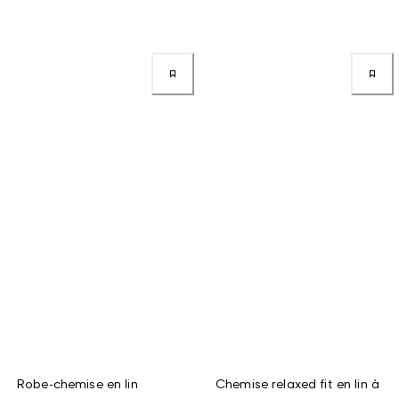
Robe-chemise en lin
Chemise relaxed fit en lin à