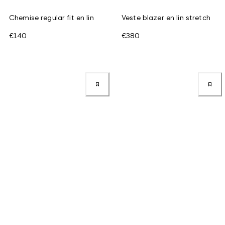
Chemise regular fit en lin
Veste blazer en lin stretch
€140
€380