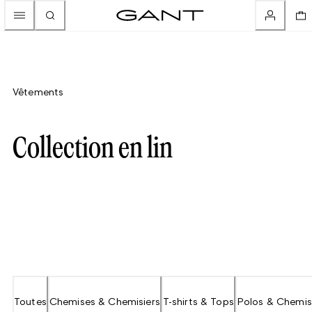
Vêtements
Collection en lin
Toutes
Chemises & Chemisiers
T-shirts & Tops
Polos & Chemi