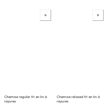
Chemise regular fit en lin à
Chemise relaxed fit en lin à
rayures
rayures