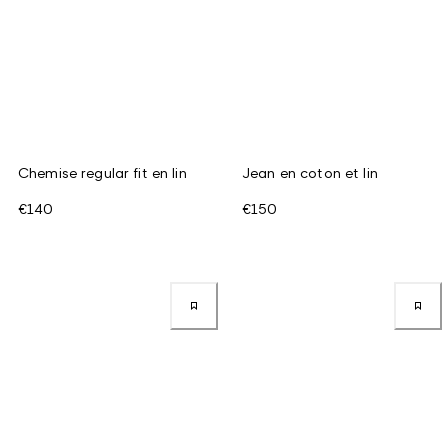
Chemise regular fit en lin
Jean en coton et lin
€140
€150