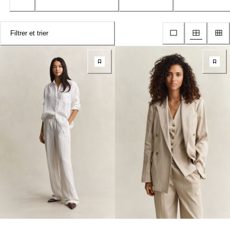
Filtrer et trier