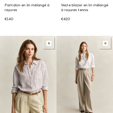
Pantalon en lin mélangé à
Veste blazer en lin mélangé
rayures
à rayures tennis
€140
€420