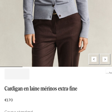
Loading..
Cardigan en laine mérinos extra-fine
€170
Coupe standard