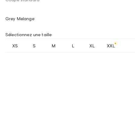
Grey Melange
Sélectionnez une taille
XS
S
M
L
XL
XXL