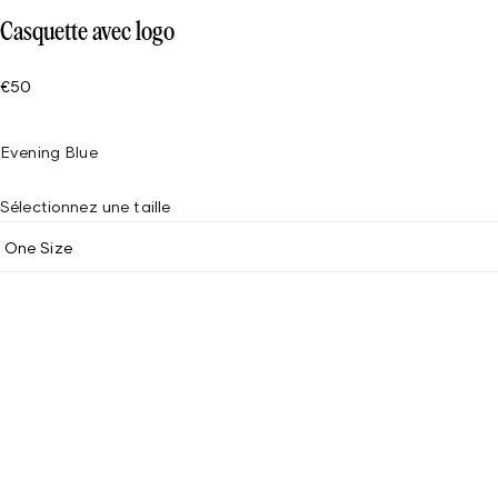
Casquette avec logo
€50
Evening Blue
Sélectionnez une taille
One Size