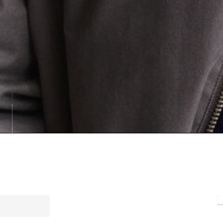
Loading