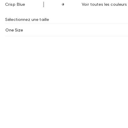
Crisp Blue
Voir toutes les couleurs
Sélectionnez une taille
One Size