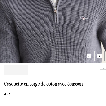
Loading..
Casquette en sergé de coton avec écusson
€45