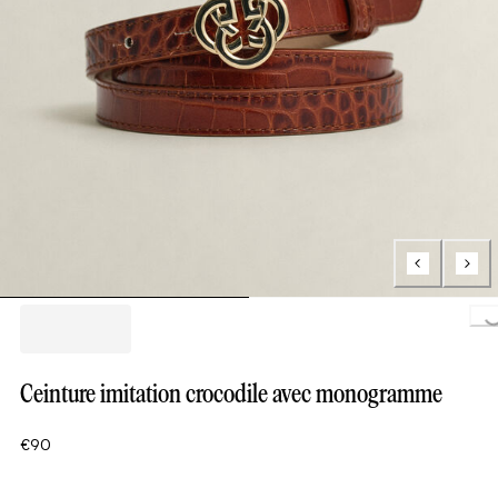
Loading.
Ceinture imitation crocodile avec monogramme
€90