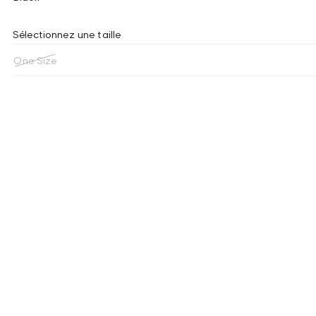
Sélectionnez une taille
One Size