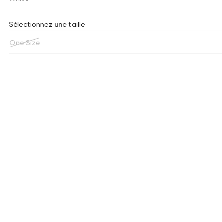
Sélectionnez une taille
One Size