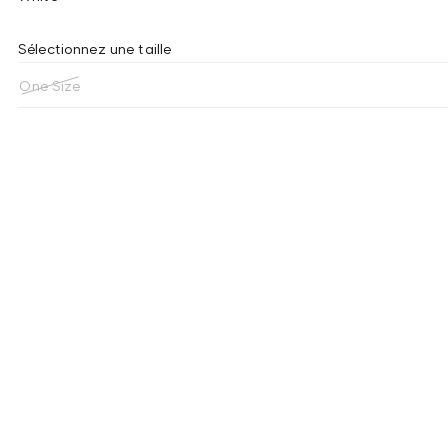
Sélectionnez une taille
One Size