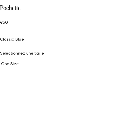
Pochette
€50
Classic Blue
Sélectionnez une taille
One Size