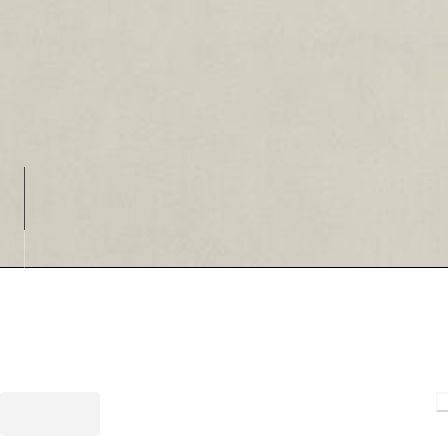
Loading