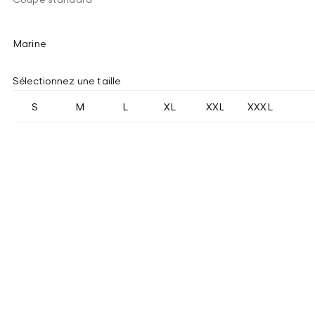
Marine
Sélectionnez une taille
S
M
L
XL
XXL
XXXL