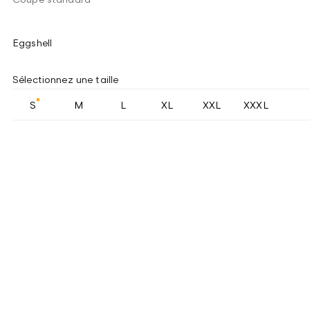
Eggshell
Sélectionnez une taille
S
M
L
XL
XXL
XXXL