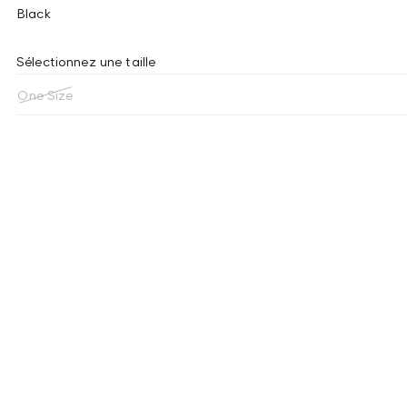
Black
Sélectionnez une taille
One Size