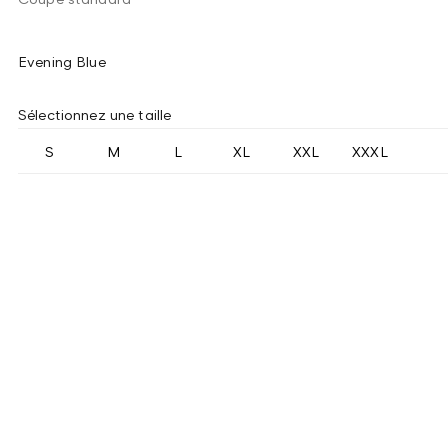
Evening Blue
Sélectionnez une taille
S
M
L
XL
XXL
XXXL